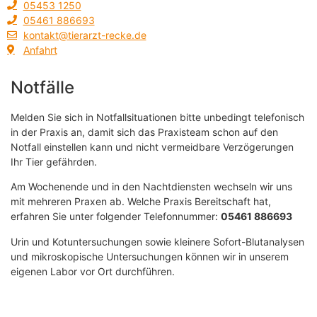
05453 1250
05461 886693
kontakt@tierarzt-recke.de
Anfahrt
Notfälle
Melden Sie sich in Notfallsituationen bitte unbedingt telefonisch
in der Praxis an, damit sich das Praxisteam schon auf den
Notfall einstellen kann und nicht vermeidbare Verzögerungen
Ihr Tier gefährden.
Am Wochenende und in den Nachtdiensten wechseln wir uns
mit mehreren Praxen ab. Welche Praxis Bereitschaft hat,
erfahren Sie unter folgender Telefonnummer:
05461 886693
Urin und Kotuntersuchungen sowie kleinere Sofort-Blutanalysen
und mikroskopische Untersuchungen können wir in unserem
eigenen Labor vor Ort durchführen.