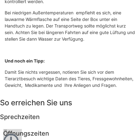
kontrolliert werden.
Bei niedrigen Außentemperaturen empfiehlt es sich, eine
lauwarme Wärmflasche auf eine Seite der Box unter ein
Handtuch zu legen. Der Transportweg sollte möglichst kurz
sein. Achten Sie bei längeren Fahrten auf eine gute Lüftung und
stellen Sie dann Wasser zur Verfügung.
Und noch ein Tipp:
Damit Sie nichts vergessen, notieren Sie sich vor dem
Tierarztbesuch wichtige Daten des Tieres, Fressgewohnheiten,
Gewicht, Medikamente und Ihre Anliegen und Fragen.
So erreichen Sie uns
Sprechzeiten
Öffnungszeiten