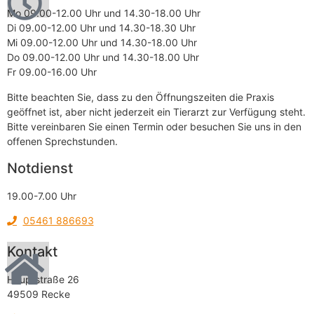
Mo 09.00-12.00 Uhr und 14.30-18.00 Uhr
Di 09.00-12.00 Uhr und 14.30-18.30 Uhr
Mi 09.00-12.00 Uhr und 14.30-18.00 Uhr
Do 09.00-12.00 Uhr und 14.30-18.00 Uhr
Fr 09.00-16.00 Uhr
Bitte beachten Sie, dass zu den Öffnungszeiten die Praxis
geöffnet ist, aber nicht jederzeit ein Tierarzt zur Verfügung steht.
Bitte vereinbaren Sie einen Termin oder besuchen Sie uns in den
offenen Sprechstunden.
Notdienst
19.00-7.00 Uhr
05461 886693
Kontakt
Hauptstraße 26
49509 Recke